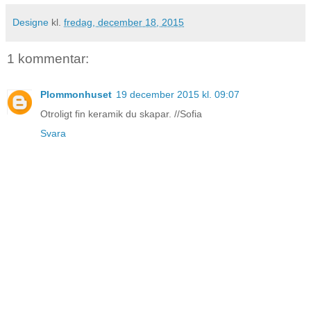
Designe
kl.
fredag, december 18, 2015
1 kommentar:
Plommonhuset
19 december 2015 kl. 09:07
Otroligt fin keramik du skapar. //Sofia
Svara