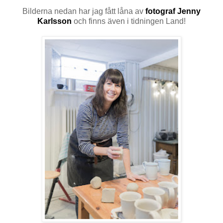
Bilderna nedan har jag fått låna av
fotograf Jenny
Karlsson
och finns även i tidningen Land!